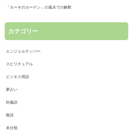
「カーキのカーテン」の風水での解釈
カテゴリー
エンジェルナンバー
スピリチュアル
ビジネス用語
夢占い
対義語
敬語
未分類