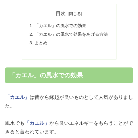
目次
「カエル」の風水での効果
「カエル」の風水で効果をあげる方法
まとめ
「カエル」の風水での効果
「カエル」
は昔から縁起が良いものとして人気がありまし
た。
風水でも
「カエル」
から良いエネルギーをもらうことがで
きると言われています。