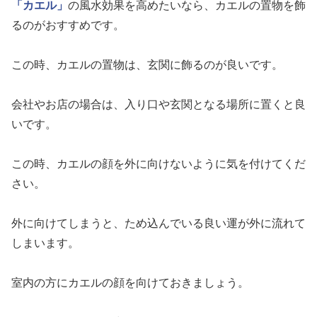
「カエル」
の風水効果を高めたいなら、カエルの置物を飾
るのがおすすめです。
この時、カエルの置物は、玄関に飾るのが良いです。
会社やお店の場合は、入り口や玄関となる場所に置くと良
いです。
この時、カエルの顔を外に向けないように気を付けてくだ
さい。
外に向けてしまうと、ため込んでいる良い運が外に流れて
しまいます。
室内の方にカエルの顔を向けておきましょう。