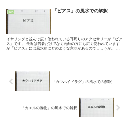
と並んで人気の宝石ですが、風水的にどのような意味がある...
「ピアス」の風水での解釈
風水
イヤリングと並んで広く使われている耳周りのアクセサリーが「ピア
ス」です。 最近は若者だけでなく高齢の方にも広く使われています
が「ピアス」には風水的にどのような意味があるのでしょうか。 今
回は、「ピアス」の風水的な意味と活用する時に注意すべき...
「カウハイドラグ」の風水での解釈
「カエルの置物」の風水での解釈