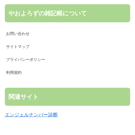
やおよろずの雑記帳について
お問い合わせ
サイトマップ
プライバシーポリシー
利用規約
関連サイト
エンジェルナンバー診断