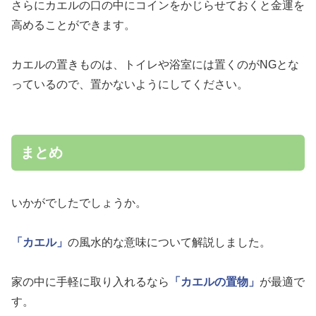
さらにカエルの口の中にコインをかじらせておくと金運を
高めることができます。
カエルの置きものは、トイレや浴室には置くのがNGとな
っているので、置かないようにしてください。
まとめ
いかがでしたでしょうか。
「カエル」
の風水的な意味について解説しました。
家の中に手軽に取り入れるなら
「カエルの置物」
が最適で
す。