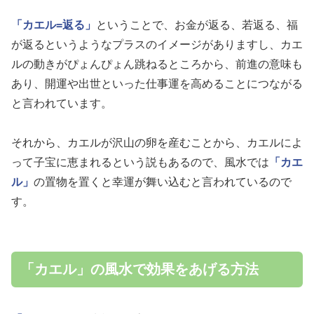
「カエル=返る」
ということで、お金が返る、若返る、福
が返るというようなプラスのイメージがありますし、カエ
ルの動きがぴょんぴょん跳ねるところから、前進の意味も
あり、開運や出世といった仕事運を高めることにつながる
と言われています。
それから、カエルが沢山の卵を産むことから、カエルによ
って子宝に恵まれるという説もあるので、風水では
「カエ
ル」
の置物を置くと幸運が舞い込むと言われているので
す。
「カエル」の風水で効果をあげる方法