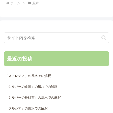
ホーム
風水
最近の投稿
「ストレチア」の風水での解釈
「シルバーの食器」の風水での解釈
「シルバーの長財布」の風水での解釈
「クルシア」の風水での解釈