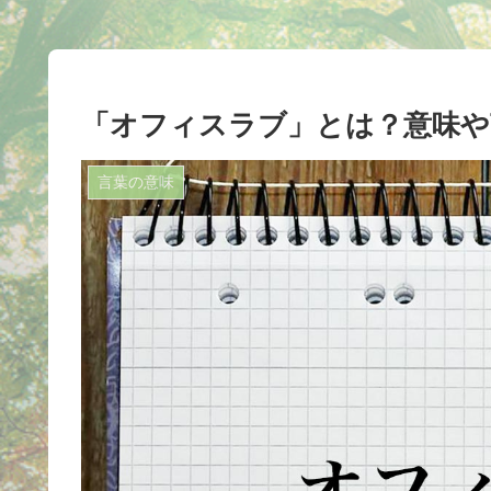
「オフィスラブ」とは？意味や
言葉の意味