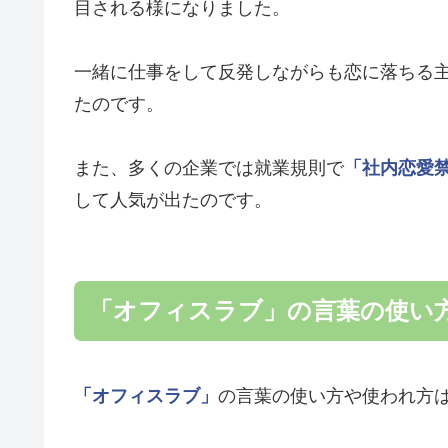
目される様になりました。
一緒に仕事をして反発しながらも恋に落ちる
たのです。
また、多くの企業では就業規則で
「社内恋愛
して人気が出たのです。
「オフィスラブ」の言葉の使い
「オフィスラブ」
の言葉の使い方や使われ方