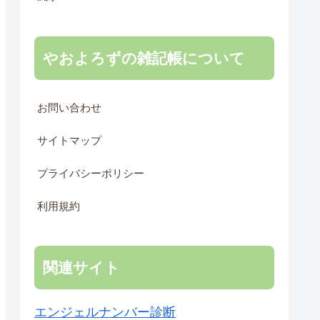
やおよろずの雑記帳について
お問い合わせ
サイトマップ
プライバシーポリシー
利用規約
関連サイト
エンジェルナンバー診断