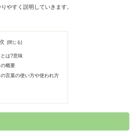
かりやすく説明していきます。
次
とは?意味
」の概要
」の言葉の使い方や使われ方