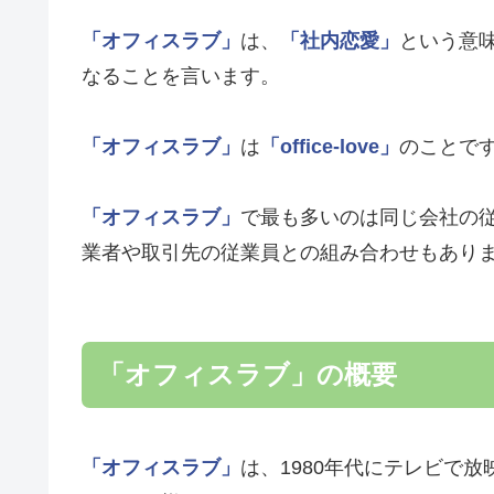
「オフィスラブ」
は、
「社内恋愛」
という意
なることを言います。
「オフィスラブ」
は
「office-love」
のことで
「オフィスラブ」
で最も多いのは同じ会社の
業者や取引先の従業員との組み合わせもあり
「オフィスラブ」の概要
「オフィスラブ」
は、1980年代にテレビで