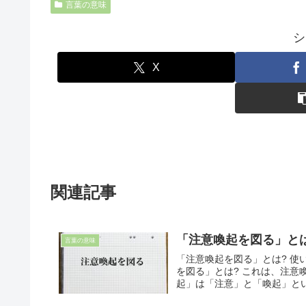
言葉の意味
シ
X
関連記事
「注意喚起を図る」と
言葉の意味
「注意喚起を図る」とは? 使
を図る」とは? これは、注意
起」は「注意」と「喚起」とい