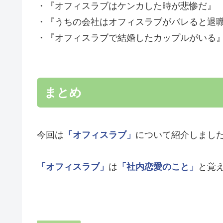
・『オフィスラブはケンカした時が悲惨だ』
・『うちの会社はオフィスラブがバレると退
・『オフィスラブで結婚したカップルがいる
まとめ
今回は
「オフィスラブ」
について紹介しまし
「オフィスラブ」
は
「社内恋愛のこと」
と覚