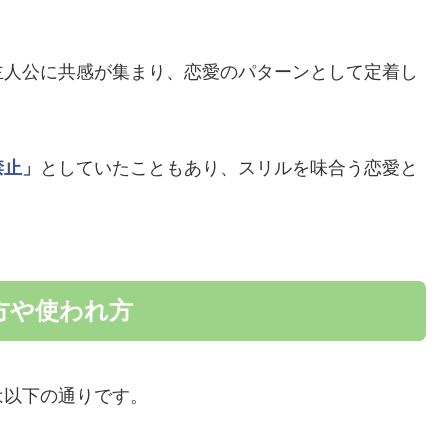
主人公に共感が集まり、恋愛のパターンとして定着し
禁止」
としていたこともあり、スリルを味合う恋愛と
方や使われ方
は以下の通りです。