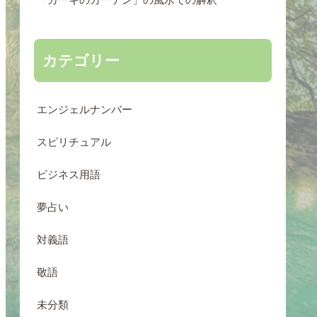
カテゴリー
エンジェルナンバー
スピリチュアル
ビジネス用語
夢占い
対義語
敬語
未分類