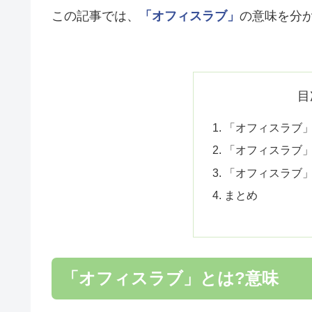
この記事では、
「オフィスラブ」
の意味を分
目
「オフィスラブ」
「オフィスラブ
「オフィスラブ
まとめ
「オフィスラブ」とは?意味