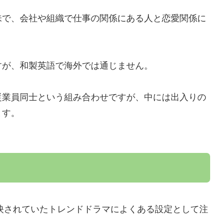
味で、会社や組織で仕事の関係にある人と恋愛関係に
すが、和製英語で海外では通じません。
従業員同士という組み合わせですが、中には出入りの
ます。
放映されていたトレンドドラマによくある設定として注