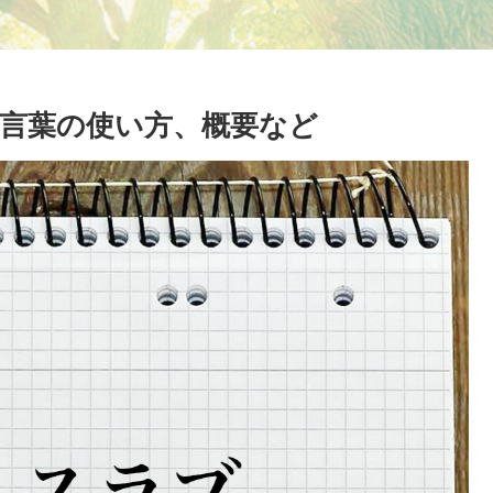
言葉の使い方、概要など