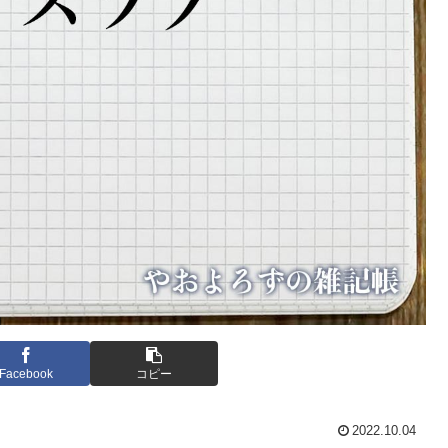
Facebook
コピー
2022.10.04