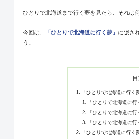
ひとりで北海道まで行く夢を見たら、それは
今回は、
「ひとりで北海道に行く夢」
に隠さ
う。
目
「ひとりで北海道に行く
「ひとりで北海道に行
「ひとりで北海道に行
「ひとりで北海道に行
「ひとりで北海道に行く