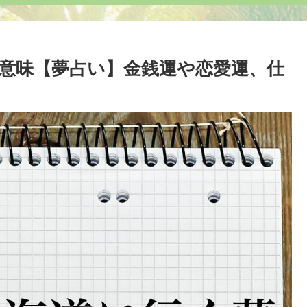
意味【夢占い】金銭運や恋愛運、仕