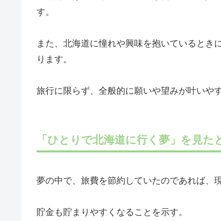
す。
また、北海道に憧れや興味を抱いているとき
ります。
旅行に限らず、全般的に願いや望みが叶いや
「ひとりで北海道に行く夢」を見た
夢の中で、旅費を節約していたのであれば、
貯金も貯まりやすくなることを示す。