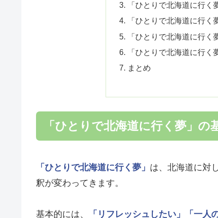
「ひとりで北海道に行く
「ひとりで北海道に行く
「ひとりで北海道に行く
「ひとりで北海道に行く
まとめ
「ひとりで北海道に行く夢」の
「ひとりで北海道に行く夢」
は、北海道に対
釈が変わってきます。
基本的には、
「リフレッシュしたい」
「一人