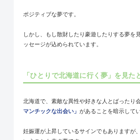
ポジティブな夢です。
しかし、もし散財したり豪遊したりする夢を
ッセージが込められています。
「ひとりで北海道に行く夢」を見た
北海道で、素敵な異性や好きな人とばったり
マンチックな出会い」
があることを暗示して
妊娠運が上昇しているサインでもありますが