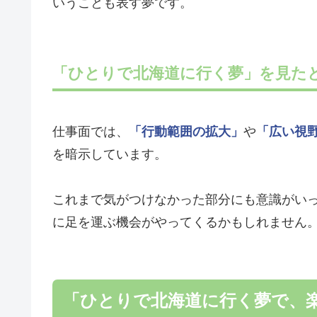
いうことも表す夢です。
「ひとりで北海道に行く夢」を見た
仕事面では、
「行動範囲の拡大」
や
「広い視
を暗示しています。
これまで気がつけなかった部分にも意識がい
に足を運ぶ機会がやってくるかもしれません
「ひとりで北海道に行く夢で、