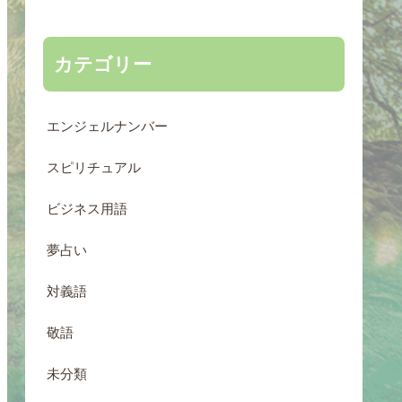
カテゴリー
エンジェルナンバー
スピリチュアル
ビジネス用語
夢占い
対義語
敬語
未分類