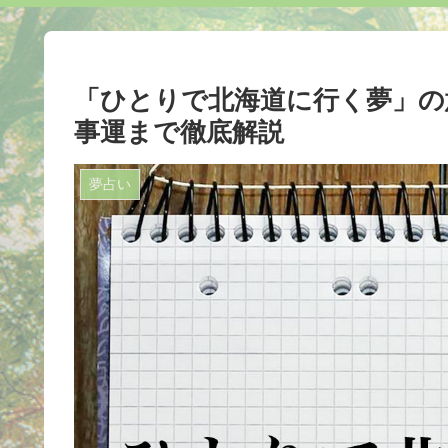
「ひとりで北海道に行く夢」の
事運まで徹底解説
夢占い