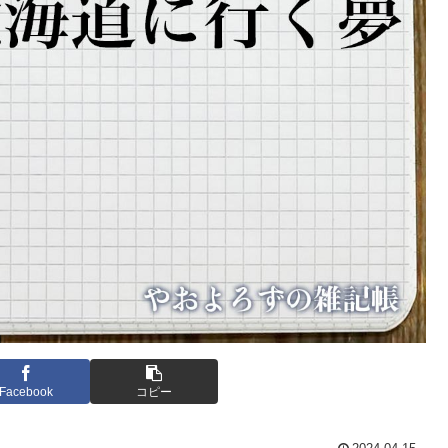
Facebook
コピー