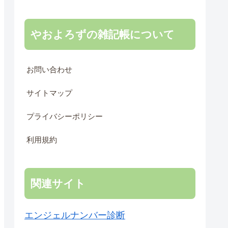
やおよろずの雑記帳について
お問い合わせ
サイトマップ
プライバシーポリシー
利用規約
関連サイト
エンジェルナンバー診断