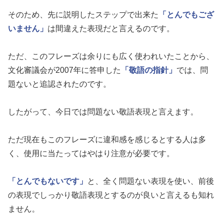
そのため、先に説明したステップで出来た
「とんでもござ
いません」
は間違えた表現だと言えるのです。
ただ、このフレーズは余りにも広く使われいたことから、
文化審議会が2007年に答申した
「敬語の指針」
では、問
題ないと追認されたのです。
したがって、今日では問題ない敬語表現と言えます。
ただ現在もこのフレーズに違和感を感じるとする人は多
く、使用に当たってはやはり注意が必要です。
「とんでもないです」
と、全く問題ない表現を使い、前後
の表現でしっかり敬語表現とするのが良いと言えるも知れ
ません。