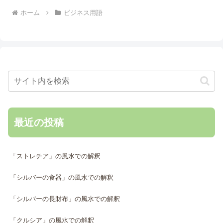
ホーム
ビジネス用語
最近の投稿
「ストレチア」の風水での解釈
「シルバーの食器」の風水での解釈
「シルバーの長財布」の風水での解釈
「クルシア」の風水での解釈