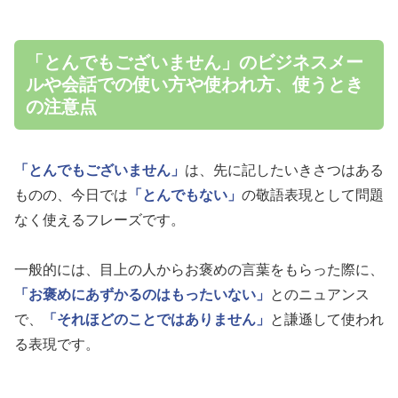
「とんでもございません」のビジネスメー
ルや会話での使い方や使われ方、使うとき
の注意点
「とんでもございません」
は、先に記したいきさつはある
ものの、今日では
「とんでもない」
の敬語表現として問題
なく使えるフレーズです。
一般的には、目上の人からお褒めの言葉をもらった際に、
「お褒めにあずかるのはもったいない」
とのニュアンス
で、
「それほどのことではありません」
と謙遜して使われ
る表現です。