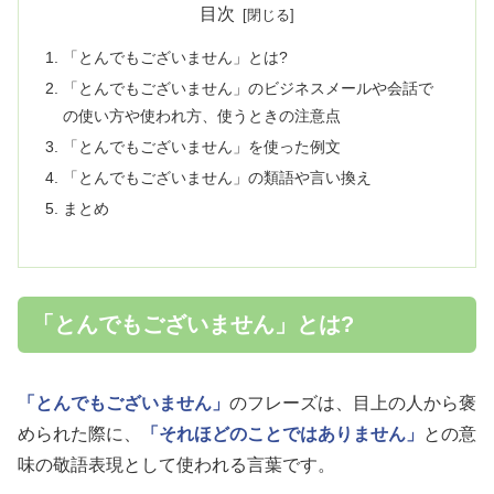
目次
「とんでもございません」とは?
「とんでもございません」のビジネスメールや会話で
の使い方や使われ方、使うときの注意点
「とんでもございません」を使った例文
「とんでもございません」の類語や言い換え
まとめ
「とんでもございません」とは?
「とんでもございません」
のフレーズは、目上の人から褒
められた際に、
「それほどのことではありません」
との意
味の敬語表現として使われる言葉です。