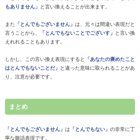
もありません」
と言い換えることが出来ます。
また
「とんでもございません」
は、元々は間違い表現だと
言うことから、
「とんでもないことでございす」
と言い換
えれれることもあります。
しかし、この言い換え表現にすると
「あなたの褒めたこと
はとんでもないことだ」
と違った意味に取られることがあ
り、注意が必要です。
まとめ
「とんでもございません」
は
「とんでもない」
の非常に丁
寧な敬語表現です。