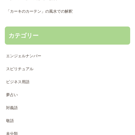
「カーキのカーテン」の風水での解釈
カテゴリー
エンジェルナンバー
スピリチュアル
ビジネス用語
夢占い
対義語
敬語
未分類