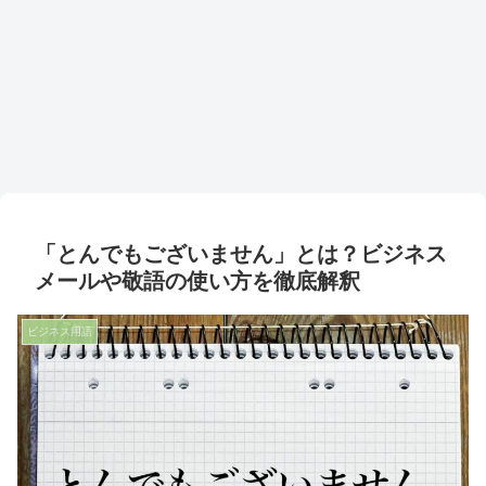
「とんでもございません」とは？ビジネス
メールや敬語の使い方を徹底解釈
ビジネス用語