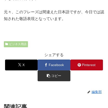
元々、このフレーズは間違えた日本語ですが、今日では認
知された敬語表現となっています。
ビジネス用語
シェアする
X
Facebook
Pinterest
コピー
編集部
関連記事