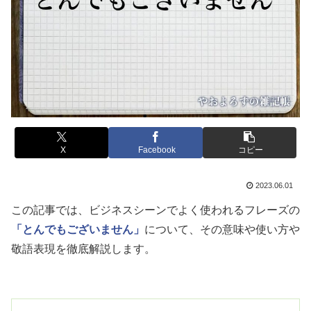
X
Facebook
コピー
2023.06.01
この記事では、ビジネスシーンでよく使われるフレーズの
「とんでもございません」
について、その意味や使い方や
敬語表現を徹底解説します。