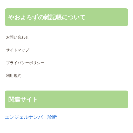
やおよろずの雑記帳について
お問い合わせ
サイトマップ
プライバシーポリシー
利用規約
関連サイト
エンジェルナンバー診断