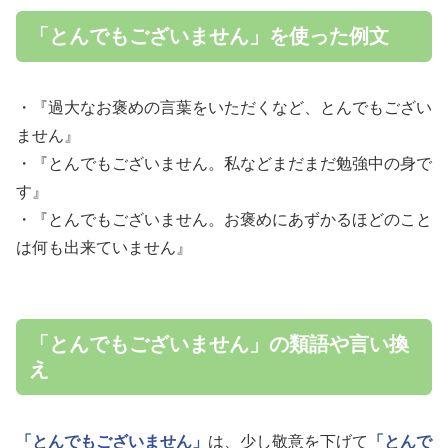
「とんでもございません」を使った例文
・『過大なお褒めの言葉をいただくなど、とんでもござい
ません』
・『とんでもございません。私などまだまだ勉強中の身で
す』
・『とんでもございません。お褒めにあずかるほどのこと
は何も出来ていません』
「とんでもございません」の類語や言い換
え
「とんでもございません」
は、少し敬意を下げて
「とんで