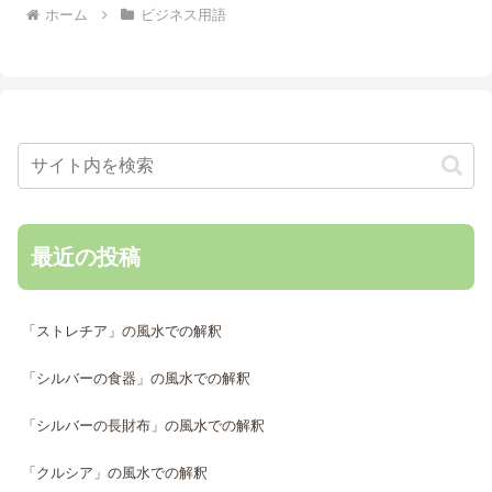
ホーム
ビジネス用語
最近の投稿
「ストレチア」の風水での解釈
「シルバーの食器」の風水での解釈
「シルバーの長財布」の風水での解釈
「クルシア」の風水での解釈