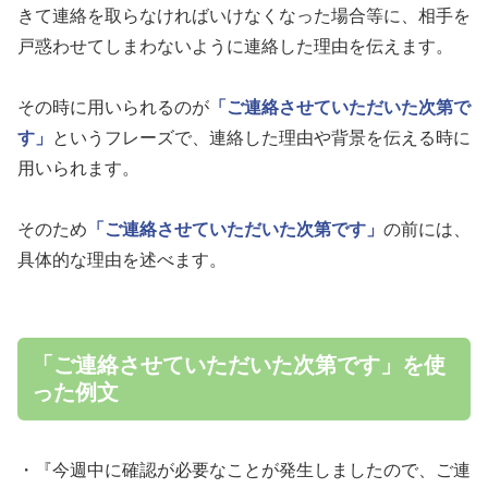
きて連絡を取らなければいけなくなった場合等に、相手を
戸惑わせてしまわないように連絡した理由を伝えます。
その時に用いられるのが
「ご連絡させていただいた次第で
す」
というフレーズで、連絡した理由や背景を伝える時に
用いられます。
そのため
「ご連絡させていただいた次第です」
の前には、
具体的な理由を述べます。
「ご連絡させていただいた次第です」を使
った例文
・『今週中に確認が必要なことが発生しましたので、ご連