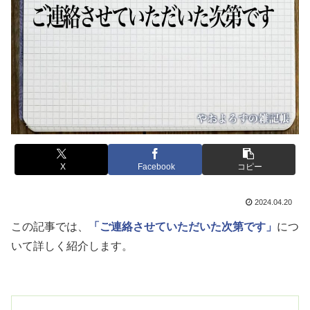
X
Facebook
コピー
2024.04.20
この記事では、
「ご連絡させていただいた次第です」
につ
いて詳しく紹介します。