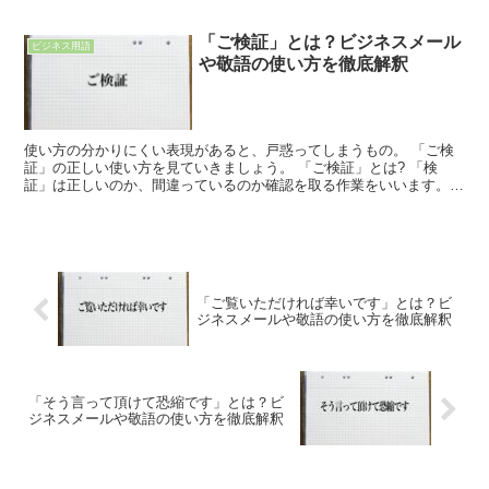
す。 「努める」は、何かが実現できるように努力する行...
「ご検証」とは？ビジネスメール
ビジネス用語
や敬語の使い方を徹底解釈
使い方の分かりにくい表現があると、戸惑ってしまうもの。 「ご検
証」の正しい使い方を見ていきましょう。 「ご検証」とは? 「検
証」は正しいのか、間違っているのか確認を取る作業をいいます。
内容が明らかではないので、じっくり吟味して考えることを...
「ご覧いただければ幸いです」とは？ビ
ジネスメールや敬語の使い方を徹底解釈
「そう言って頂けて恐縮です」とは？ビ
ジネスメールや敬語の使い方を徹底解釈