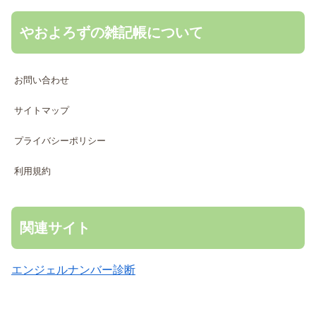
やおよろずの雑記帳について
お問い合わせ
サイトマップ
プライバシーポリシー
利用規約
関連サイト
エンジェルナンバー診断