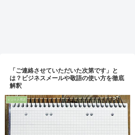
「ご連絡させていただいた次第です」と
は？ビジネスメールや敬語の使い方を徹底
解釈
ビジネス用語