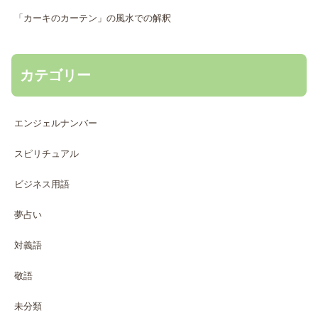
「カーキのカーテン」の風水での解釈
カテゴリー
エンジェルナンバー
スピリチュアル
ビジネス用語
夢占い
対義語
敬語
未分類