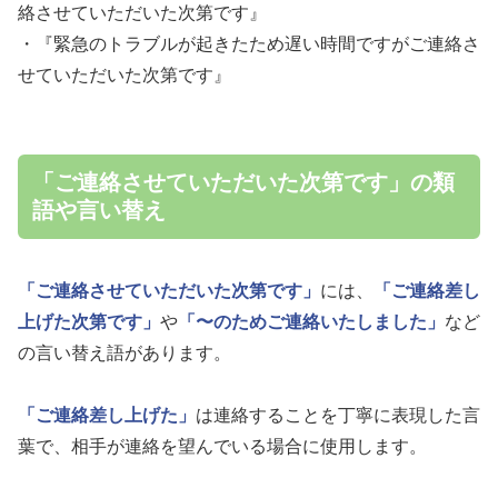
絡させていただいた次第です』
・『緊急のトラブルが起きたため遅い時間ですがご連絡さ
せていただいた次第です』
「ご連絡させていただいた次第です」の類
語や言い替え
「ご連絡させていただいた次第です」
には、
「ご連絡差し
上げた次第です」
や
「〜のためご連絡いたしました」
など
の言い替え語があります。
「ご連絡差し上げた」
は連絡することを丁寧に表現した言
葉で、相手が連絡を望んでいる場合に使用します。