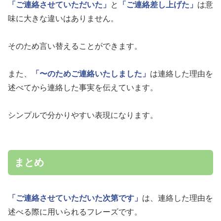
「ご連絡させていただいた」
と
「ご連絡差し上げた」
は意
味に大きな違いはありません。
そのため言い替えることができます。
また、
「〜のためご連絡いたしました」
は連絡した理由を
述べてから連絡した事実を伝えています。
シンプルで分かりやすい表現になります。
まとめ
「ご連絡させていただいた次第です」
は、連絡した理由を
述べる際に用いられるフレーズです。