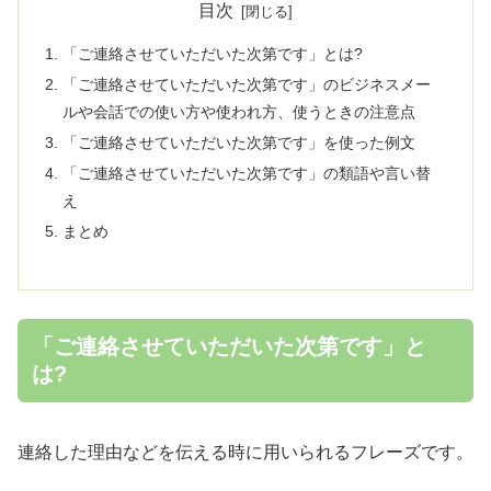
目次
「ご連絡させていただいた次第です」とは?
「ご連絡させていただいた次第です」のビジネスメー
ルや会話での使い方や使われ方、使うときの注意点
「ご連絡させていただいた次第です」を使った例文
「ご連絡させていただいた次第です」の類語や言い替
え
まとめ
「ご連絡させていただいた次第です」と
は?
連絡した理由などを伝える時に用いられるフレーズです。