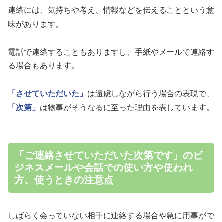
連絡には、気持ちや考え、情報などを伝えることという意
味があります。
電話で連絡することもありますし、手紙やメールで連絡す
る場合もあります。
「させていただいた」
は遠慮しながら行う場合の表現で、
「次第」
は物事がそうなるに至った理由を表しています。
「ご連絡させていただいた次第です」のビ
ジネスメールや会話での使い方や使われ
方、使うときの注意点
しばらく会っていない相手に連絡する場合や急に用事がで