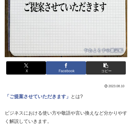
X
Facebook
コピー
2023.08.10
「ご提案させていただきます」
とは?
ビジネスにおける使い方や敬語や言い換えなど分かりやす
く解説していきます。