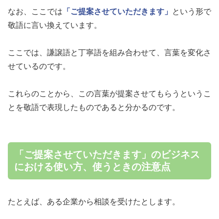
なお、ここでは
「ご提案させていただきます」
という形で
敬語に言い換えています。
ここでは、謙譲語と丁寧語を組み合わせて、言葉を変化さ
せているのです。
これらのことから、この言葉が提案させてもらうというこ
とを敬語で表現したものであると分かるのです。
「ご提案させていただきます」のビジネス
における使い方、使うときの注意点
たとえば、ある企業から相談を受けたとします。