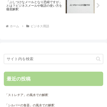
「ぶしつけなメールとなり恐縮ですが」
とは？ビジネスメールや敬語の使い方を
徹底解釈
ホーム
ビジネス用語
最近の投稿
「ストレチア」の風水での解釈
「シルバーの食器」の風水での解釈