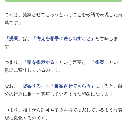
これは、提案させてもらうということを敬語で表現した言
葉です。
「提案」
は、
「考えを相手に差し出すこと」
を意味しま
す。
つまり、
「案を提示する」
という言葉が、
「提案」
という
熟語に変化しているのです。
なお、
「提案する」
を
「提案させてもらう」
にすると、自
分の行為に相手が関与しているような印象になります。
つまり、相手から許可や了承を得て提案しているような表
現に変化するのです。