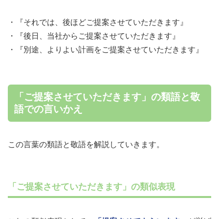
・『それでは、後ほどご提案させていただきます』
・『後日、当社からご提案させていただきます』
・『別途、よりよい計画をご提案させていただきます』
「ご提案させていただきます」の類語と敬
語での言いかえ
この言葉の類語と敬語を解説していきます。
「ご提案させていただきます」の類似表現