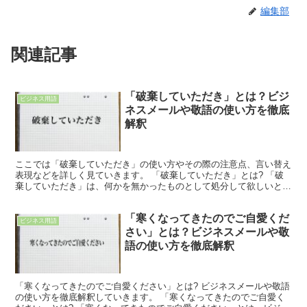
編集部
関連記事
「破棄していただき」とは？ビジ
ビジネス用語
ネスメールや敬語の使い方を徹底
解釈
ここでは「破棄していただき」の使い方やその際の注意点、言い替え
表現などを詳しく見ていきます。 「破棄していただき」とは? 「破
棄していただき」は、何かを無かったものとして処分して欲しいとい
う意味になり、その上で、と使うこともできる表現です。...
「寒くなってきたのでご自愛くだ
ビジネス用語
さい」とは？ビジネスメールや敬
語の使い方を徹底解釈
「寒くなってきたのでご自愛ください」とは? ビジネスメールや敬語
の使い方を徹底解釈していきます。 「寒くなってきたのでご自愛く