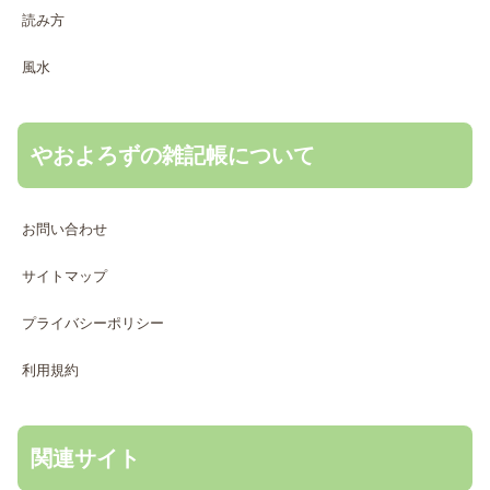
読み方
風水
やおよろずの雑記帳について
お問い合わせ
サイトマップ
プライバシーポリシー
利用規約
関連サイト