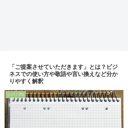
「ご提案させていただきます」とは？ビジ
ネスでの使い方や敬語や言い換えなど分か
りやすく解釈
ビジネス用語