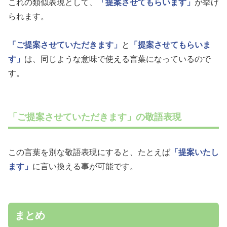
これの類似表現として、
「提案させてもらいます」
が挙げ
られます。
「ご提案させていただきます」
と
「提案させてもらいま
す」
は、同じような意味で使える言葉になっているので
す。
「ご提案させていただきます」の敬語表現
この言葉を別な敬語表現にすると、たとえば
「提案いたし
ます」
に言い換える事が可能です。
まとめ