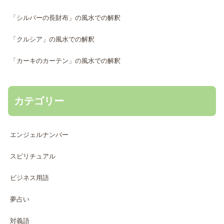
「シルバーの長財布」の風水での解釈
「クルシア」の風水での解釈
「カーキのカーテン」の風水での解釈
カテゴリー
エンジェルナンバー
スピリチュアル
ビジネス用語
夢占い
対義語