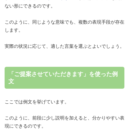
ない形にできるのです。
このように、同じような意味でも、複数の表現手段が存在
します。
実際の状況に応じて、適した言葉を選ぶとよいでしょう。
「ご提案させていただきます」を使った例
文
ここでは例文を挙げています。
このように、前段に少し説明を加えると、分かりやすい表
現にできるのです。