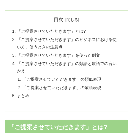
目次
「ご提案させていただきます」とは?
「ご提案させていただきます」のビジネスにおける使
い方、使うときの注意点
「ご提案させていただきます」を使った例文
「ご提案させていただきます」の類語と敬語での言い
かえ
「ご提案させていただきます」の類似表現
「ご提案させていただきます」の敬語表現
まとめ
「ご提案させていただきます」とは?