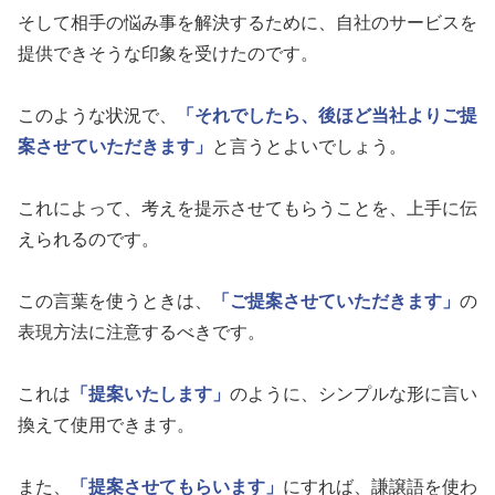
そして相手の悩み事を解決するために、自社のサービスを
提供できそうな印象を受けたのです。
このような状況で、
「それでしたら、後ほど当社よりご提
案させていただきます」
と言うとよいでしょう。
これによって、考えを提示させてもらうことを、上手に伝
えられるのです。
この言葉を使うときは、
「ご提案させていただきます」
の
表現方法に注意するべきです。
これは
「提案いたします」
のように、シンプルな形に言い
換えて使用できます。
また、
「提案させてもらいます」
にすれば、謙譲語を使わ