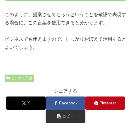
このように、提案させてもらうということを敬語で表現す
る場合に、この言葉を使用できると分かります。
ビジネスでも使えますので、しっかりおぼえて活用すると
よいでしょう。
ビジネス用語
シェアする
X
Facebook
Pinterest
コピー