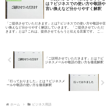
は？ビジネスでの使い方や敬語や
言い換えなど分かりやすく解釈
「ご提供させていただきます」とは? ビジネスでの使い方や敬語や言
い換えなど分かりやすく解説していきます。 「ご提供させていただ
きます」とは? これは、提供させてもらうと伝える言葉です。 ここ
では接頭語を使っていますが、少し不自然な印象になっ...
「ご説明させていただきます」とは？ビ
ジネスメールや敬語の使い方を徹底解釈
「行っておりました」とは？ビジネスメ
ールや敬語の使い方を徹底解釈
ホーム
ビジネス用語