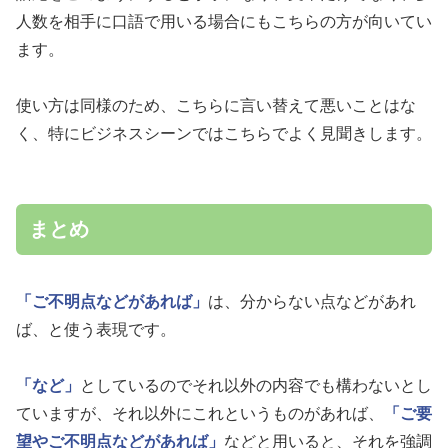
人数を相手に口語で用いる場合にもこちらの方が向いてい
ます。
使い方は同様のため、こちらに言い替えて悪いことはな
く、特にビジネスシーンではこちらでよく見聞きします。
まとめ
「ご不明点などがあれば」
は、分からない点などがあれ
ば、と使う表現です。
「など」
としているのでそれ以外の内容でも構わないとし
ていますが、それ以外にこれというものがあれば、
「ご要
望やご不明点などがあれば」
などと用いると、それを強調