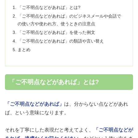
「ご不明点などがあれば」とは?
「ご不明点などがあれば」のビジネスメールや会話で
の使い方や使われ方、使うときの注意点
「ご不明点などがあれば」を使った例文
「ご不明点などがあれば」の類語や言い替え
まとめ
「ご不明点などがあれば」とは?
「ご不明点などがあれば」
は、分からない点などがあれ
ば、という意味になります。
それを丁寧にした表現だと考えてよく、
「ご不明点などが