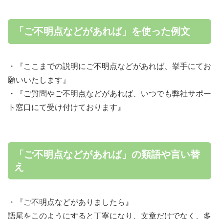
「ご不明点などがあれば」を使った例文
・『ここまでの説明にご不明点などがあれば、挙手にてお
願いいたします』
・『ご質問やご不明点などがあれば、いつでも弊社サポー
ト窓口にて受け付けております』
「ご不明点などがあれば」の類語や言い替
え
・『ご不明点などがありましたら』
語尾をこのようにすると丁寧になり、文章だけでなく、多