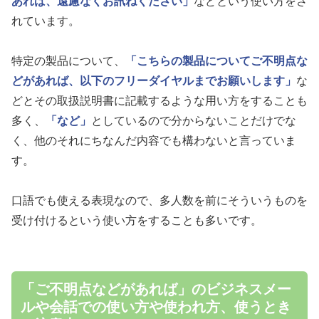
あれば、遠慮なくお訊ねください」
などという使い方をさ
れています。
特定の製品について、
「こちらの製品についてご不明点な
どがあれば、以下のフリーダイヤルまでお願いします」
な
どとその取扱説明書に記載するような用い方をすることも
多く、
「など」
としているので分からないことだけでな
く、他のそれにちなんだ内容でも構わないと言っていま
す。
口語でも使える表現なので、多人数を前にそういうものを
受け付けるという使い方をすることも多いです。
「ご不明点などがあれば」のビジネスメー
ルや会話での使い方や使われ方、使うとき