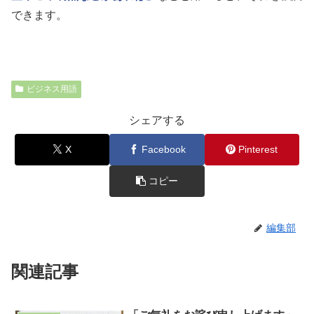
できます。
ビジネス用語
シェアする
X
Facebook
Pinterest
コピー
編集部
関連記事