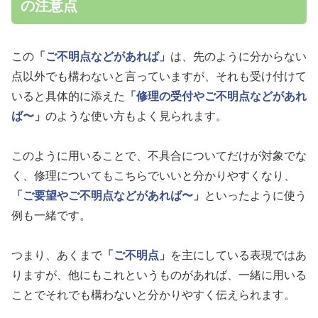
の注意点
この
「ご不明点などがあれば」
は、先のように分からない
点以外でも構わないと言っていますが、それも受け付けて
いると具体的に添えた
「修理の受付やご不明点などがあれ
ば〜」
のような使い方もよく見られます。
このように用いることで、不具合についてだけが対象でな
く、修理についてもこちらでいいと分かりやすくなり、
「ご要望やご不明点などがあれば〜」
といったように使う
例も一緒です。
つまり、あくまで
「ご不明点」
を主にしている表現ではあ
りますが、他にもこれというものがあれば、一緒に用いる
ことでそれでも構わないと分かりやすく伝えられます。