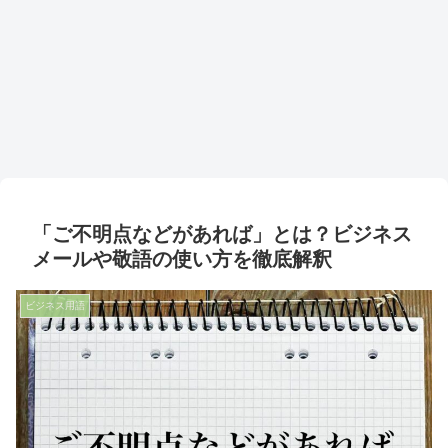
「ご不明点などがあれば」とは？ビジネス
メールや敬語の使い方を徹底解釈
ビジネス用語