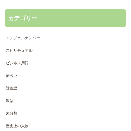
カテゴリー
エンジェルナンバー
スピリチュアル
ビジネス用語
夢占い
対義語
敬語
未分類
歴史上の人物