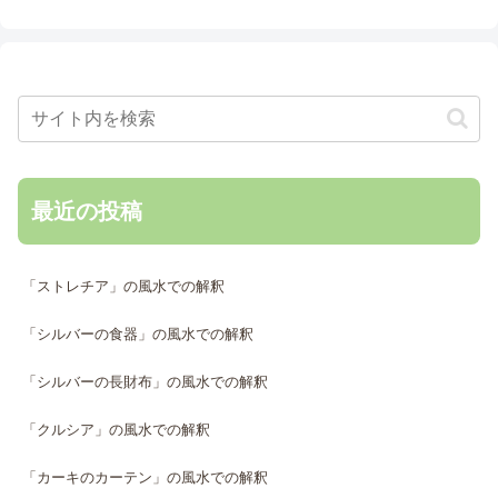
最近の投稿
「ストレチア」の風水での解釈
「シルバーの食器」の風水での解釈
「シルバーの長財布」の風水での解釈
「クルシア」の風水での解釈
「カーキのカーテン」の風水での解釈