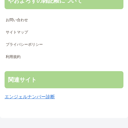
やおよろずの雑記帳について
お問い合わせ
サイトマップ
プライバシーポリシー
利用規約
関連サイト
エンジェルナンバー診断