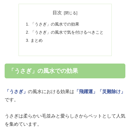
目次
「うさぎ」の風水での効果
「うさぎ」の風水で気を付けるべきこと
まとめ
「うさぎ」の風水での効果
「うさぎ」
の風水における効果は
「飛躍運」
「災難除け」
です。
うさぎは柔らかい毛並みと愛らしさからペットとして人気
を集めています。