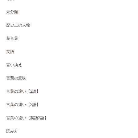
未分類
歴史上の人物
花言葉
英語
言い換え
言葉の意味
言葉の違い【2語】
言葉の違い【3語】
言葉の違い【英語2語】
読み方