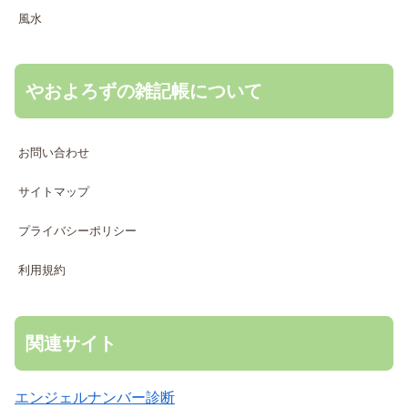
風水
やおよろずの雑記帳について
お問い合わせ
サイトマップ
プライバシーポリシー
利用規約
関連サイト
エンジェルナンバー診断