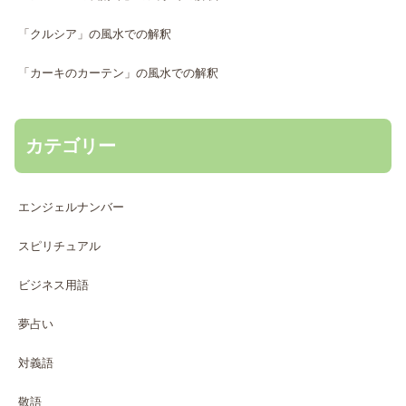
「クルシア」の風水での解釈
「カーキのカーテン」の風水での解釈
カテゴリー
エンジェルナンバー
スピリチュアル
ビジネス用語
夢占い
対義語
敬語