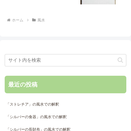
ホーム
風水
最近の投稿
「ストレチア」の風水での解釈
「シルバーの食器」の風水での解釈
「シルバーの長財布」の風水での解釈