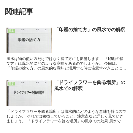
関連記事
「印鑑の捨て方」の風水での解釈
風水
風水は物の使い方だけではなく捨て方にも影響します。 「印鑑の捨
て方」は風水的にどのような意味があるのでしょうか。 今回は、
「印鑑の捨て方」の風水的な意味と活用する時に注意すべきことにつ
いて解説します。 「印鑑の捨て方」の風水での効果 「印鑑...
「ドライフラワーを飾る場所」の
風水
風水での解釈
「ドライフラワーを飾る場所」は風水的にどのような意味を持つので
しょうか。 それでは象徴していること、注意点など詳しく見ていき
ましょう。 「ドライフラワーを飾る場所」の風水での効果 風水では
「ドライフラワー」はあまり良くないものとされています...