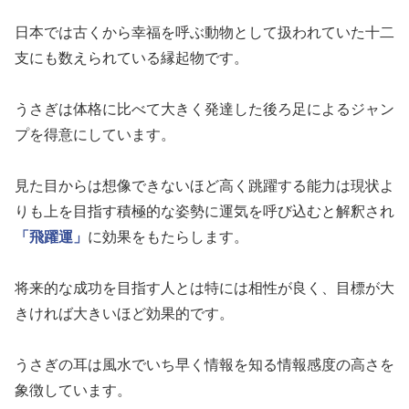
日本では古くから幸福を呼ぶ動物として扱われていた十二
支にも数えられている縁起物です。
うさぎは体格に比べて大きく発達した後ろ足によるジャン
プを得意にしています。
見た目からは想像できないほど高く跳躍する能力は現状よ
りも上を目指す積極的な姿勢に運気を呼び込むと解釈され
「飛躍運」
に効果をもたらします。
将来的な成功を目指す人とは特には相性が良く、目標が大
きければ大きいほど効果的です。
うさぎの耳は風水でいち早く情報を知る情報感度の高さを
象徴しています。