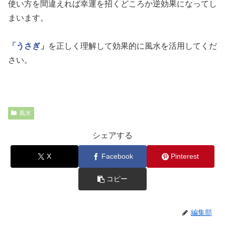
使い方を間違えれば幸運を招くどころか逆効果になってし
まいます。
「うさぎ」
を正しく理解して効果的に風水を活用してくだ
さい。
風水
シェアする
X
Facebook
Pinterest
コピー
編集部