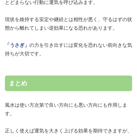
とどまらない行動に運気を呼び込みます。
現状を維持する安定や継続とは相性が悪く、守るはずの状
態から離れてしまい逆効果になる恐れがあります。
「うさぎ」
の力を引き出すには変化を恐れない前向きな気
持ちが大切です。
まとめ
風水は使い方次第で良い方向にも悪い方向にも作用しま
す。
正しく使えば運気を大きく上げる効果を期待できますが、