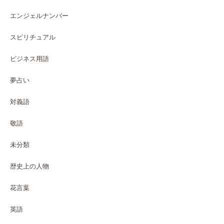
エンジェルナンバー
スピリチュアル
ビジネス用語
夢占い
対義語
敬語
未分類
歴史上の人物
花言葉
英語