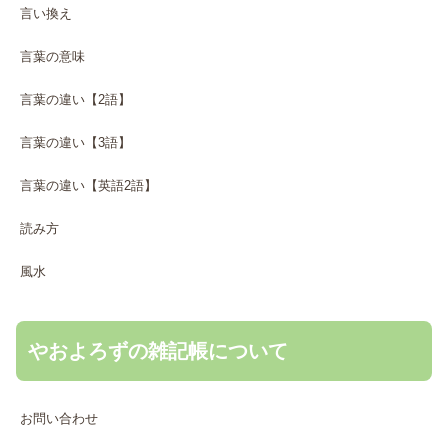
言い換え
言葉の意味
言葉の違い【2語】
言葉の違い【3語】
言葉の違い【英語2語】
読み方
風水
やおよろずの雑記帳について
お問い合わせ