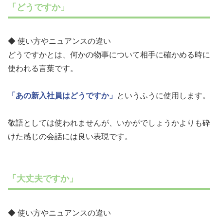
「どうですか」
◆ 使い方やニュアンスの違い
どうですかとは、何かの物事について相手に確かめる時に
使われる言葉です。
「あの新入社員はどうですか」
というふうに使用します。
敬語としては使われませんが、いかがでしょうかよりも砕
けた感じの会話には良い表現です。
「大丈夫ですか」
◆ 使い方やニュアンスの違い