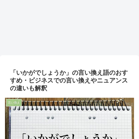
「いかがでしょうか」の言い換え語のおす
すめ・ビジネスでの言い換えやニュアンス
の違いも解釈
言い換え