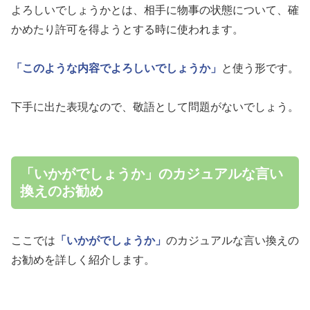
よろしいでしょうかとは、相手に物事の状態について、確
かめたり許可を得ようとする時に使われます。
「このような内容でよろしいでしょうか」
と使う形です。
下手に出た表現なので、敬語として問題がないでしょう。
「いかがでしょうか」のカジュアルな言い
換えのお勧め
ここでは
「いかがでしょうか」
のカジュアルな言い換えの
お勧めを詳しく紹介します。