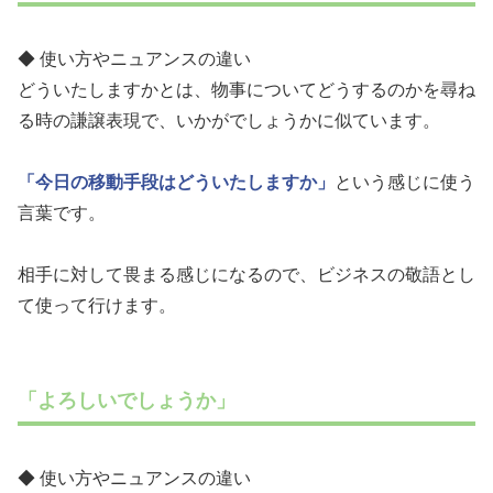
◆ 使い方やニュアンスの違い
どういたしますかとは、物事についてどうするのかを尋ね
る時の謙譲表現で、いかがでしょうかに似ています。
「今日の移動手段はどういたしますか」
という感じに使う
言葉です。
相手に対して畏まる感じになるので、ビジネスの敬語とし
て使って行けます。
「よろしいでしょうか」
◆ 使い方やニュアンスの違い