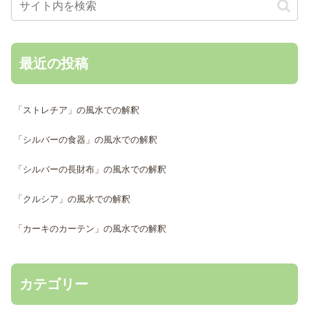
最近の投稿
「ストレチア」の風水での解釈
「シルバーの食器」の風水での解釈
「シルバーの長財布」の風水での解釈
「クルシア」の風水での解釈
「カーキのカーテン」の風水での解釈
カテゴリー