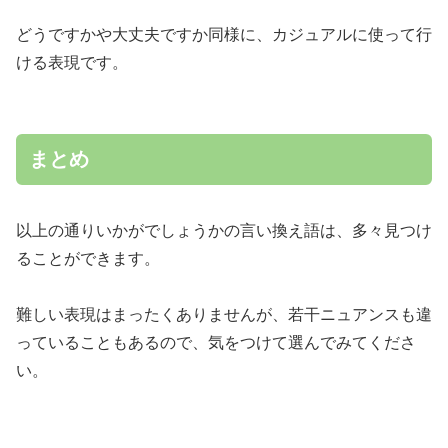
どうですかや大丈夫ですか同様に、カジュアルに使って行
ける表現です。
まとめ
以上の通りいかがでしょうかの言い換え語は、多々見つけ
ることができます。
難しい表現はまったくありませんが、若干ニュアンスも違
っていることもあるので、気をつけて選んでみてくださ
い。