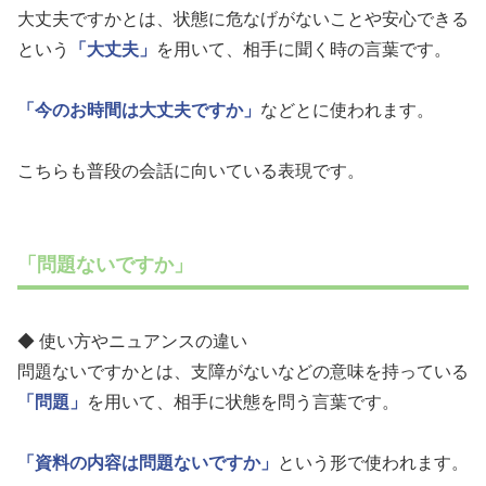
大丈夫ですかとは、状態に危なげがないことや安心できる
という
「大丈夫」
を用いて、相手に聞く時の言葉です。
「今のお時間は大丈夫ですか」
などとに使われます。
こちらも普段の会話に向いている表現です。
「問題ないですか」
◆ 使い方やニュアンスの違い
問題ないですかとは、支障がないなどの意味を持っている
「問題」
を用いて、相手に状態を問う言葉です。
「資料の内容は問題ないですか」
という形で使われます。