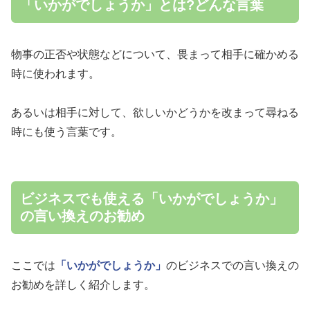
「いかがでしょうか」とは?どんな言葉
物事の正否や状態などについて、畏まって相手に確かめる
時に使われます。
あるいは相手に対して、欲しいかどうかを改まって尋ねる
時にも使う言葉です。
ビジネスでも使える「いかがでしょうか」
の言い換えのお勧め
ここでは
「いかがでしょうか」
のビジネスでの言い換えの
お勧めを詳しく紹介します。