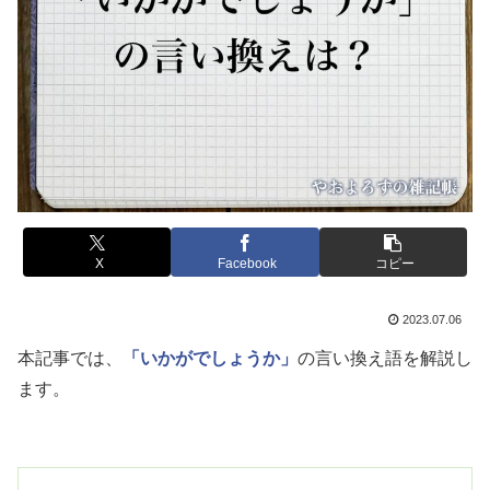
X
Facebook
コピー
2023.07.06
本記事では、
「いかがでしょうか」
の言い換え語を解説し
ます。