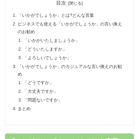
目次
「いかがでしょうか」とは?どんな言葉
ビジネスでも使える「いかがでしょうか」の言い換え
のお勧め
「いかがいたしましょうか」
「どういたしますか」
「よろしいでしょうか」
「いかがでしょうか」のカジュアルな言い換えのお勧
め
「どうですか」
「大丈夫ですか」
「問題ないですか」
まとめ