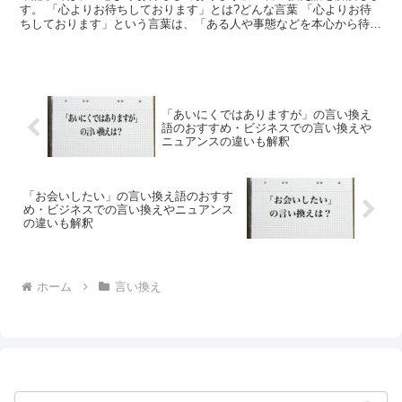
す。 「心よりお待ちしております」とは?どんな言葉 「心よりお待
ちしております」という言葉は、「ある人や事態などを本心から待ち
望んでいる」さまや「お会いすることを強く望んでいます...
「あいにくではありますが」の言い換え
語のおすすめ・ビジネスでの言い換えや
ニュアンスの違いも解釈
「お会いしたい」の言い換え語のおすす
め・ビジネスでの言い換えやニュアンス
の違いも解釈
ホーム
言い換え