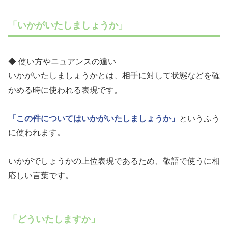
「いかがいたしましょうか」
◆ 使い方やニュアンスの違い
いかがいたしましょうかとは、相手に対して状態などを確
かめる時に使われる表現です。
「この件についてはいかがいたしましょうか」
というふう
に使われます。
いかがでしょうかの上位表現であるため、敬語で使うに相
応しい言葉です。
「どういたしますか」