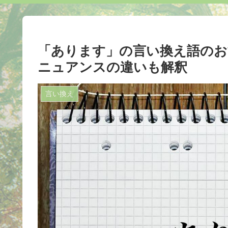
「あります」の言い換え語のおす
ニュアンスの違いも解釈
言い換え