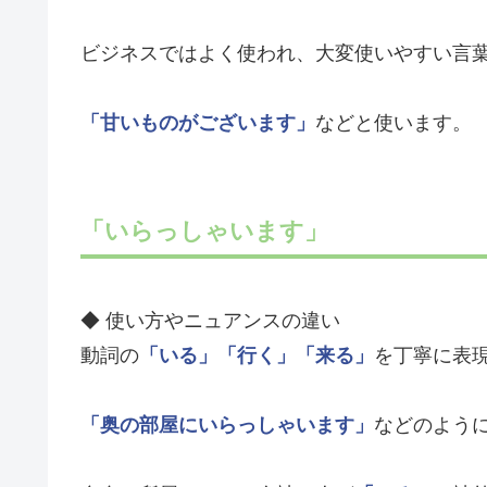
ビジネスではよく使われ、大変使いやすい言
「甘いものがございます」
などと使います。
「いらっしゃいます」
◆ 使い方やニュアンスの違い
動詞の
「いる」
「行く」
「来る」
を丁寧に表
「奥の部屋にいらっしゃいます」
などのよう