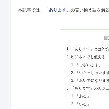
本記事では、
「あります」
の言い換え語を解
目
「あります」とは?ど
ビジネスでも使える
「ございます」
「いらっしゃいま
「おいでになりま
「あります」のカジ
「ある」
「いる」