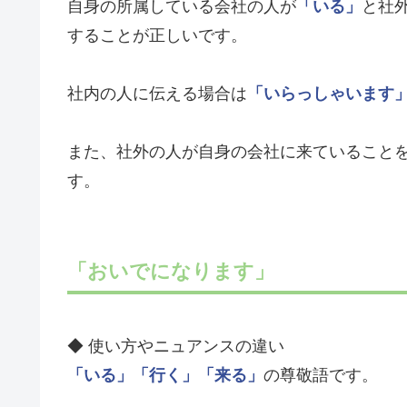
自身の所属している会社の人が
「いる」
と社
することが正しいです。
社内の人に伝える場合は
「いらっしゃいます
また、社外の人が自身の会社に来ていること
す。
「おいでになります」
◆ 使い方やニュアンスの違い
「いる」
「行く」
「来る」
の尊敬語です。