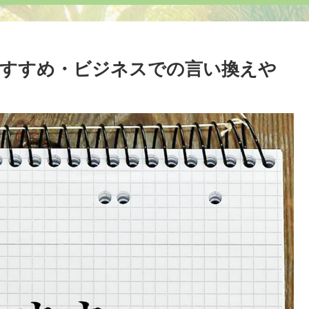
すめ・ビジネスでの言い換えや