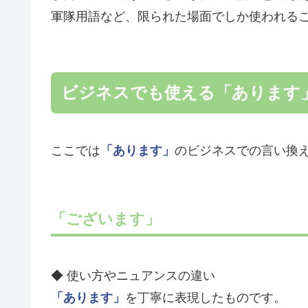
軍隊用語など、限られた場面でしか使われる
ビジネスでも使える「あります
ここでは
「あります」
のビジネスでの言い換
「ございます」
◆ 使い方やニュアンスの違い
「あります」
を丁寧に表現したものです。