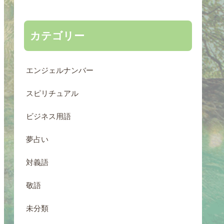
カテゴリー
エンジェルナンバー
スピリチュアル
ビジネス用語
夢占い
対義語
敬語
未分類