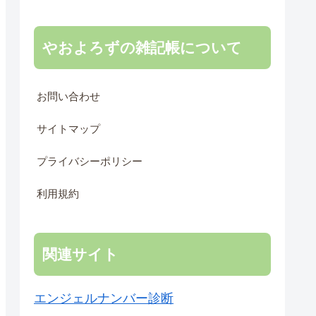
やおよろずの雑記帳について
お問い合わせ
サイトマップ
プライバシーポリシー
利用規約
関連サイト
エンジェルナンバー診断