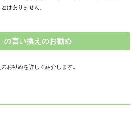
ことはありません。
」の言い換えのお勧め
えのお勧めを詳しく紹介します。