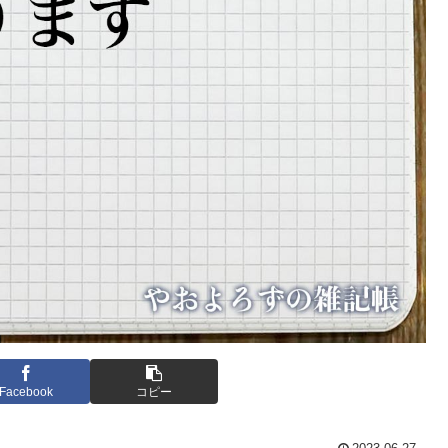
Facebook
コピー